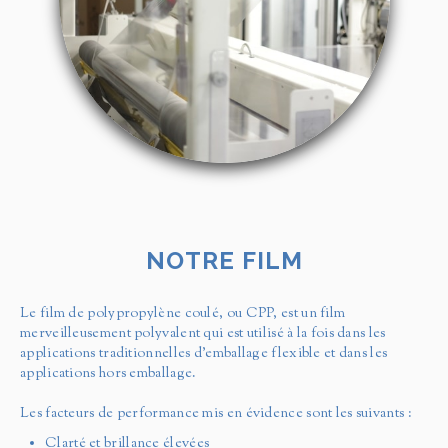
NOTRE FILM
Le film de polypropylène coulé, ou CPP, est un film
merveilleusement polyvalent qui est utilisé à la fois dans les
applications traditionnelles d'emballage flexible et dans les
applications hors emballage.
Les facteurs de performance mis en évidence sont les suivants :
Clarté et brillance élevées