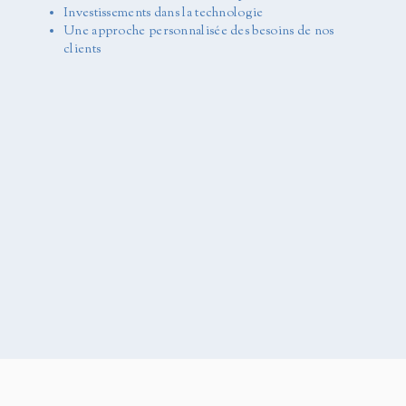
Investissements dans la technologie
Une approche personnalisée des besoins de nos
clients