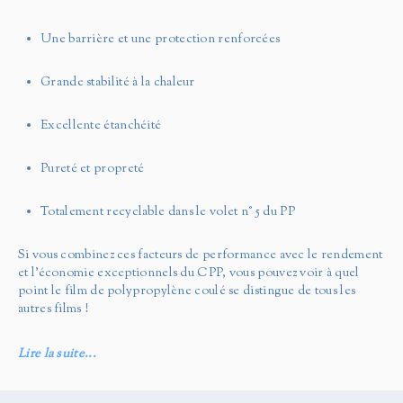
Une barrière et une protection renforcées
Grande stabilité à la chaleur
Excellente étanchéité
Pureté et propreté
Totalement recyclable dans le volet n° 5 du PP
Si vous combinez ces facteurs de performance avec le rendement
et l'économie exceptionnels du CPP, vous pouvez voir à quel
point le film de polypropylène coulé se distingue de tous les
autres films !
Lire la suite...