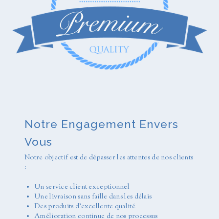
Notre Engagement Envers
Vous
Notre objectif est de dépasser les attentes de nos clients
:
Un service client exceptionnel
Une livraison sans faille dans les délais
Des produits d'excellente qualité
Amélioration continue de nos processus