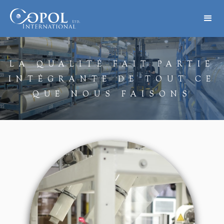
LA QUALITÉ FAIT PARTIE
INTÉGRANTE DE TOUT CE
QUE NOUS FAISONS