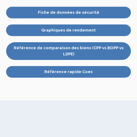
Fiche de données de sécurité
Graphiques de rendement
Référence de comparaison des biens (CPP vs BOPP vs
LDPE)
Référence rapide Coex